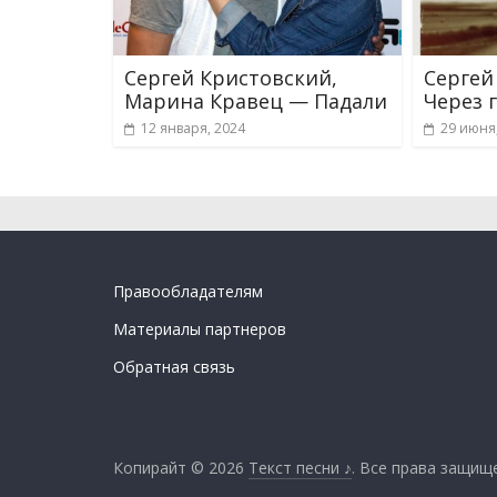
Сергей Кристовский,
Сергей
Марина Кравец — Падали
Через 
12 января, 2024
29 июня
Правообладателям
Материалы партнеров
Обратная связь
Копирайт © 2026
Текст песни ♪
. Все права защищ