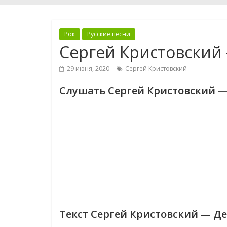
Рок
Русские песни
Сергей Кристовский
29 июня, 2020
Сергей Кристовский
Слушать Сергей Кристовский 
Текст Сергей Кристовский — Д