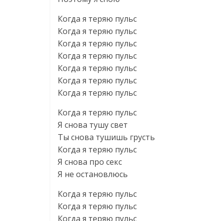
Когда я теряю пульс
Когда я теряю пульс
Когда я теряю пульс
Когда я теряю пульс
Когда я теряю пульс
Когда я теряю пульс
Когда я теряю пульс
Когда я теряю пульс
Я снова тушу свет
Ты снова тушишь грусть
Когда я теряю пульс
Я снова про секс
Я не остановлюсь
Когда я теряю пульс
Когда я теряю пульс
Когда я теряю пульс