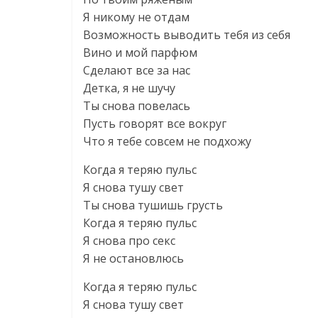
Я никому не отдам
Возможность выводить тебя из себя
Вино и мой парфюм
Сделают все за нас
Детка, я не шучу
Ты снова повелась
Пусть говорят все вокруг
Что я тебе совсем не подхожу
Когда я теряю пульс
Я снова тушу свет
Ты снова тушишь грусть
Когда я теряю пульс
Я снова про секс
Я не остановлюсь
Когда я теряю пульс
Я снова тушу свет