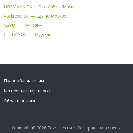
HOFMANNITA — Это Слёзы (Мама)
Voskresenskii — Еду по Москве
GSPD — Тру крайм
CHEBANOV — Выдыхай
Правообладателям
Материалы партнеров
Обратная связь
Копирайт © 2026
Текст песни ♪
. Все права защищены.