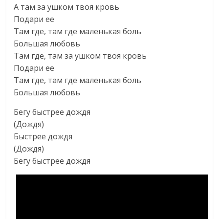
А там за ушком твоя кровь
Подари ее
Там где, там где маленькая боль
Большая любовь
Там где, там за ушком твоя кровь
Подари ее
Там где, там где маленькая боль
Большая любовь
Бегу быстрее дождя
(Дождя)
Быстрее дождя
(Дождя)
Бегу быстрее дождя