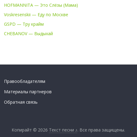
HOFMANNITA — Это Слёзы (Мама)
Voskresenskii — Еду по Москве
GSPD — Тру крайм
CHEBANOV — Выдыхай
Правообладателям
Материалы партнеров
Обратная связь
Копирайт © 2026
Текст песни ♪
. Все права защищены.