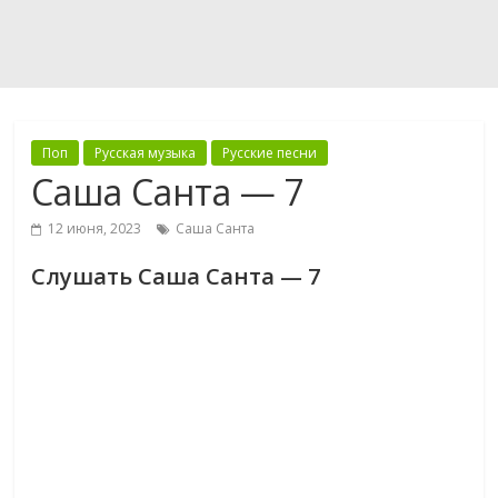
Поп
Русская музыка
Русские песни
Саша Санта — 7
12 июня, 2023
Саша Санта
Слушать Саша Санта — 7