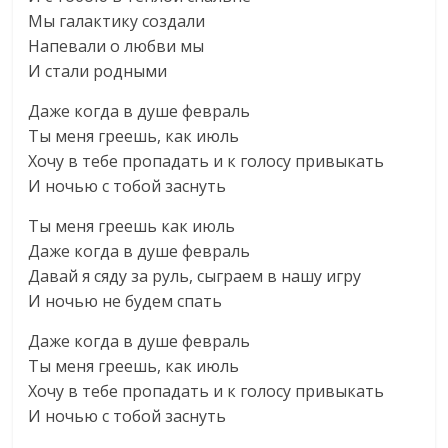
Мы галактику создали
Напевали о любви мы
И стали родными
Даже когда в душе февраль
Ты меня греешь, как июль
Хочу в тебе пропадать и к голосу привыкать
И ночью с тобой заснуть
Ты меня греешь как июль
Даже когда в душе февраль
Давай я сяду за руль, сыграем в нашу игру
И ночью не будем спать
Даже когда в душе февраль
Ты меня греешь, как июль
Хочу в тебе пропадать и к голосу привыкать
И ночью с тобой заснуть