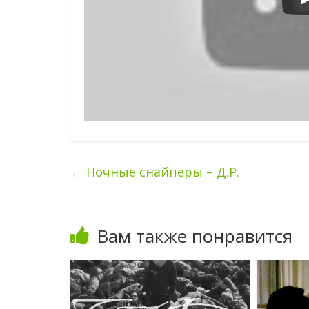
←
Ночные снайперы – Д.Р.
Вам также понравится