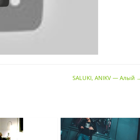
SALUKI, ANIKV — Алый