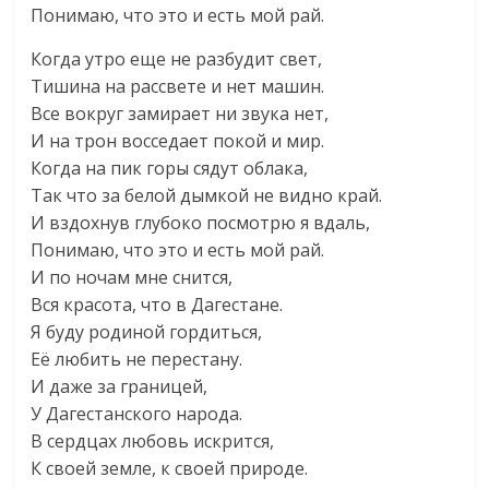
Понимаю, что это и есть мой рай.
Когда утро еще не разбудит свет,
Тишина на рассвете и нет машин.
Все вокруг замирает ни звука нет,
И на трон восседает покой и мир.
Когда на пик горы сядут облака,
Так что за белой дымкой не видно край.
И вздохнув глубоко посмотрю я вдаль,
Понимаю, что это и есть мой рай.
И по ночам мне снится,
Вся красота, что в Дагестане.
Я буду родиной гордиться,
Её любить не перестану.
И даже за границей,
У Дагестанского народа.
В сердцах любовь искрится,
К своей земле, к своей природе.