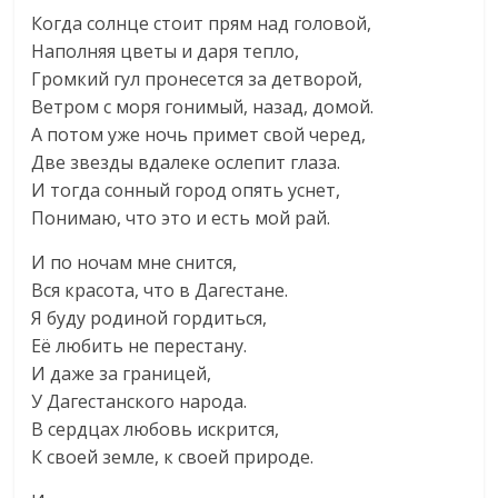
Когда солнце стоит прям над головой,
Наполняя цветы и даря тепло,
Громкий гул пронесется за детворой,
Ветром с моря гонимый, назад, домой.
А потом уже ночь примет свой черед,
Две звезды вдалеке ослепит глаза.
И тогда сонный город опять уснет,
Понимаю, что это и есть мой рай.
И по ночам мне снится,
Вся красота, что в Дагестане.
Я буду родиной гордиться,
Её любить не перестану.
И даже за границей,
У Дагестанского народа.
В сердцах любовь искрится,
К своей земле, к своей природе.