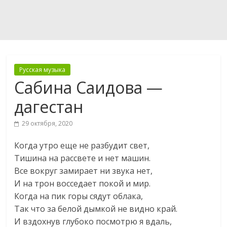
Русская музыка
Сабина Саидова —
дагестан
29 октября, 2020
Когда утро еще не разбудит свет,
Тишина на рассвете и нет машин.
Все вокруг замирает ни звука нет,
И на трон восседает покой и мир.
Когда на пик горы сядут облака,
Так что за белой дымкой не видно край.
И вздохнув глубоко посмотрю я вдаль,