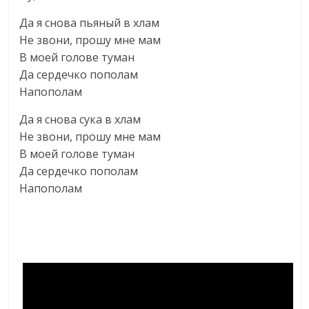
Да я снова пьяный в хлам
Не звони, прошу мне мам
В моей голове туман
Да сердечко пополам
Напополам
Да я снова сука в хлам
Не звони, прошу мне мам
В моей голове туман
Да сердечко пополам
Напополам