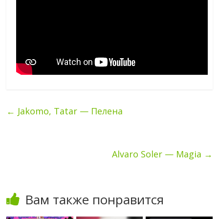
←
Jakomo, Tatar — Пелена
Alvaro Soler — Magia
→
Вам также понравится