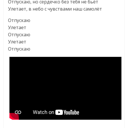
Отпускаю, но сердечко без тебя не бьёт
Улетает, в небо с чувствами наш самолёт
Отпускаю
Улетает
Отпускаю
Улетает
Отпускаю