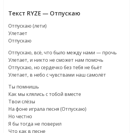
Текст RYZE — Отпускаю
Отпускаю (лети)
Улетает
Отпускаю
Отпускаю, всё, что было между нами — прочь
Улетает, и никто не сможет нам помочь
Отпускаю, но сердечко без тебя не бьёт
Улетает, в небо с чувствами наш самолёт
Ты помнишь
Как мы клялись с тобой вместе
Твои слёзы
На фоне играла песня (Отпускаю)
Но честно
Я бы тогда не поверил
Что как в песне