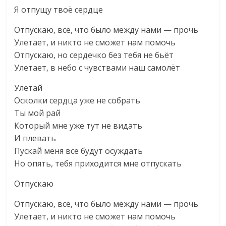
Я отпущу твоё сердце
Отпускаю, всё, что было между нами — прочь
Улетает, и никто не сможет нам помочь
Отпускаю, но сердечко без тебя не бьёт
Улетает, в небо с чувствами наш самолёт
Улетай
Осколки сердца уже не собрать
Ты мой рай
Который мне уже тут не видать
И плевать
Пускай меня все будут осуждать
Но опять, тебя приходится мне отпускать
Отпускаю
Отпускаю, всё, что было между нами — прочь
Улетает, и никто не сможет нам помочь