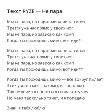
Текст RYZE — Не пара
Мы не пара, но парит меня, че за типок
Трется уже час прямо у твоих ног
Мы не пара, но зависаю как комп
Когда ты проходишь мимо, вот иди*т
Мы не пара, но парит меня, че за типок
Трется уже час прямо у твоих ног
Мы не пара, но зависаю как комп
Когда ты проходишь мимо, вот иди*т
Когда ты проходишь мимо — все вокруг пылает
Эти чувства мне знакомы, и я опасаюсь
Так не хочется попасться снова в эту яму
Но меня так сильно тянет, и я попадаю
Знай, я тебя люблю