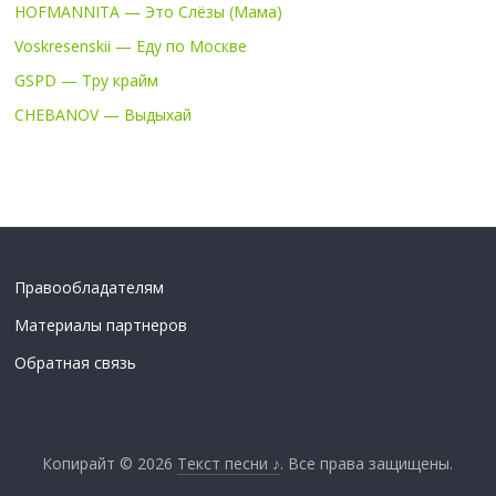
HOFMANNITA — Это Слёзы (Мама)
Voskresenskii — Еду по Москве
GSPD — Тру крайм
CHEBANOV — Выдыхай
Правообладателям
Материалы партнеров
Обратная связь
Копирайт © 2026
Текст песни ♪
. Все права защищены.