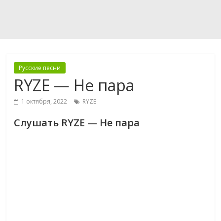
Русские песни
RYZE — Не пара
1 октября, 2022
RYZE
Слушать RYZE — Не пара