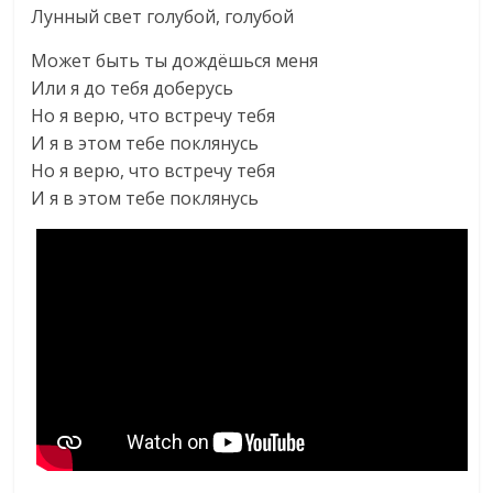
Лунный свет голубой, голубой
Может быть ты дождёшься меня
Или я до тебя доберусь
Но я верю, что встречу тебя
И я в этом тебе поклянусь
Но я верю, что встречу тебя
И я в этом тебе поклянусь