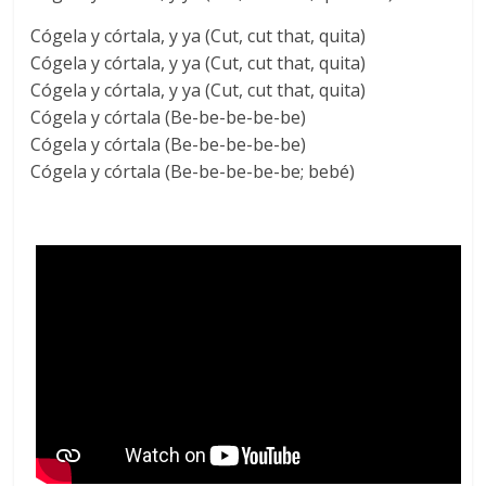
Cógela y córtala, y ya (Cut, cut that, quita)
Cógela y córtala, y ya (Cut, cut that, quita)
Cógela y córtala, y ya (Cut, cut that, quita)
Cógela y córtala (Be-be-be-be-be)
Cógela y córtala (Be-be-be-be-be)
Cógela y córtala (Be-be-be-be-be; bebé)