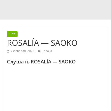
Поп
ROSALÍA — SAOKO
7 февраля, 2022
Rosalía
Слушать ROSALÍA — SAOKO