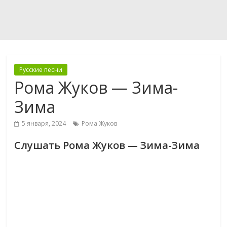
Русские песни
Рома Жуков — Зима-
Зима
5 января, 2024
Рома Жуков
Слушать Рома Жуков — Зима-Зима