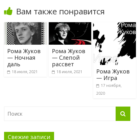
Вам также понравится
Рома Жуков
Рома Жуков
— Ночная
— Слепой
даль
рассвет
Рома Жуков
18 июля, 2021
18 июля, 2021
— Игра
17 ноября,
2020
Свежие записи