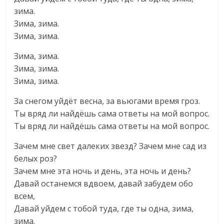
зима.
Зима, зима.
Зима, зима.
Зима, зима.
Зима, зима.
Зима, зима.
За снегом уйдёт весна, за вьюгами время гроз.
Ты вряд ли найдёшь сама ответы на мой вопрос.
Ты вряд ли найдёшь сама ответы на мой вопрос.
Зачем мне свет далеких звезд? Зачем мне сад из
белых роз?
Зачем мне эта ночь и день, эта ночь и день?
Давай останемся вдвоем, давай забудем обо
всем,
Давай уйдем с тобой туда, где ты одна, зима,
зима.