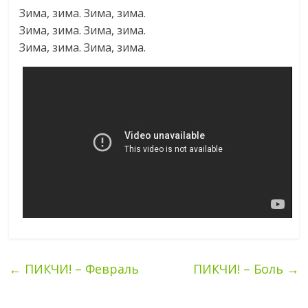
Зима, зима. Зима, зима.
Зима, зима. Зима, зима.
Зима, зима. Зима, зима.
←
ПИКЧИ! – Февраль
ПИКЧИ! – Боль
→