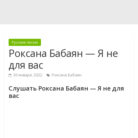
Русские песни
Роксана Бабаян — Я не
для вас
30 января, 2022
Роксана Бабаян
Слушать Роксана Бабаян — Я не для
вас