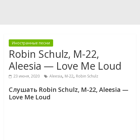
Иностранные песни
Robin Schulz, M-22,
Aleesia — Love Me Loud
,
,
23 июня, 2020
Aleesia
M-22
Robin Schulz
Слушать Robin Schulz, M-22, Aleesia —
Love Me Loud