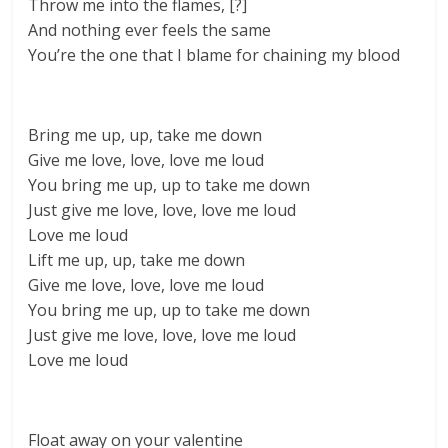
Throw me into the flames, [?]
And nothing ever feels the same
You’re the one that I blame for chaining my blood
Bring me up, up, take me down
Give me love, love, love me loud
You bring me up, up to take me down
Just give me love, love, love me loud
Love me loud
Lift me up, up, take me down
Give me love, love, love me loud
You bring me up, up to take me down
Just give me love, love, love me loud
Love me loud
Float away on your valentine