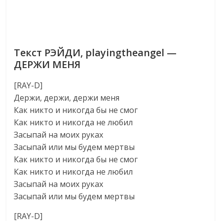
Текст РЭЙДИ, playingtheangel —
ДЕРЖИ МЕНЯ
[RAY-D]
Держи, держи, держи меня
Как никто и никогда бы не смог
Как никто и никогда не любил
Засыпай на моих руках
Засыпай или мы будем мертвы
Как никто и никогда бы не смог
Как никто и никогда не любил
Засыпай на моих руках
Засыпай или мы будем мертвы
[RAY-D]