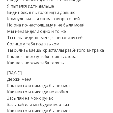
Я пытался идти дальше
Видит бес, я пытался идти дальше
Компульсия — я снова говорю о ней
Но она по-настоящему и не была моей
Мы ненавидели одно и то же
Ты ненавидишь меня, я ненавижу себя
Солнце у тебя под языком
Ты облизываешь кристаллы разбитого витража
Как же я не хочу тебя терять снова
Как же я не хочу тебя терять
[RAY-D]
Держи меня
Как никто и никогда бы не смог
Как никто и никогда не любил
Засыпай на моих руках
Засыпай или мы будем мертвы
Как никто и никогда бы не смог