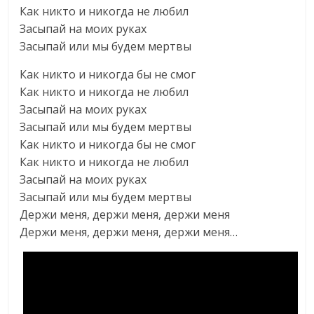
Как никто и никогда не любил
Засыпай на моих руках
Засыпай или мы будем мертвы
Как никто и никогда бы не смог
Как никто и никогда не любил
Засыпай на моих руках
Засыпай или мы будем мертвы
Как никто и никогда бы не смог
Как никто и никогда не любил
Засыпай на моих руках
Засыпай или мы будем мертвы
Держи меня, держи меня, держи меня
Держи меня, держи меня, держи меня…