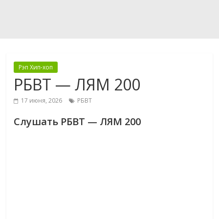
Рэп Хип-хоп
РБВТ — ЛЯМ 200
17 июня, 2026
РБВТ
Слушать РБВТ — ЛЯМ 200