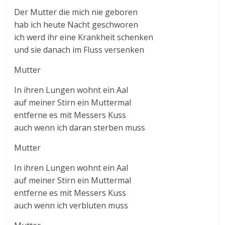
Der Mutter die mich nie geboren
hab ich heute Nacht geschworen
ich werd ihr eine Krankheit schenken
und sie danach im Fluss versenken
Mutter
In ihren Lungen wohnt ein Aal
auf meiner Stirn ein Muttermal
entferne es mit Messers Kuss
auch wenn ich daran sterben muss
Mutter
In ihren Lungen wohnt ein Aal
auf meiner Stirn ein Muttermal
entferne es mit Messers Kuss
auch wenn ich verbluten muss