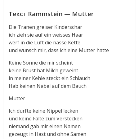
Текст Rammstein — Mutter
Die Tranen greiser Kinderschar
ich zieh sie auf ein weisses Haar
werf in die Luft die nasse Kette
und wunsch mir, dass ich eine Mutter hatte
Keine Sonne die mir scheint
keine Brust hat Milch geweint
in meiner Kehle steckt ein Schlauch
Hab keinen Nabel auf dem Bauch
Mutter
Ich durfte keine Nippel lecken
und keine Falte zum Verstecken
niemand gab mir einen Namen
gezeugt in Hast und ohne Samen