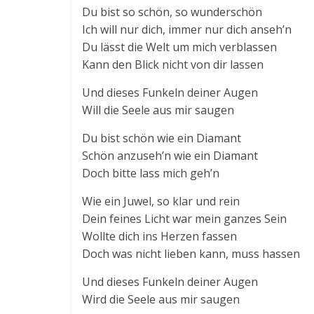
Du bist so schön, so wunderschön
Ich will nur dich, immer nur dich anseh’n
Du lässt die Welt um mich verblassen
Kann den Blick nicht von dir lassen
Und dieses Funkeln deiner Augen
Will die Seele aus mir saugen
Du bist schön wie ein Diamant
Schön anzuseh’n wie ein Diamant
Doch bitte lass mich geh’n
Wie ein Juwel, so klar und rein
Dein feines Licht war mein ganzes Sein
Wollte dich ins Herzen fassen
Doch was nicht lieben kann, muss hassen
Und dieses Funkeln deiner Augen
Wird die Seele aus mir saugen