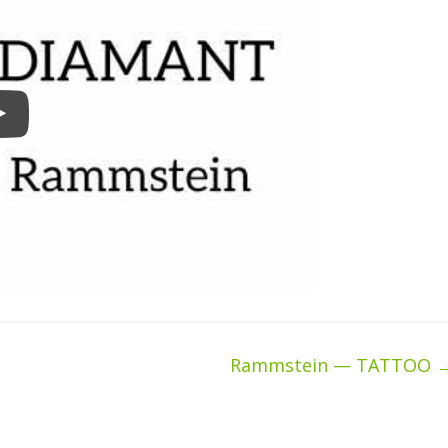
Rammstein — TATTOO