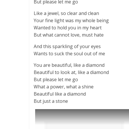
But please let me go
Like a jewel, so clear and clean
Your fine light was my whole being
Wanted to hold you in my heart
But what cannot love, must hate
And this sparkling of your eyes
Wants to suck the soul out of me
You are beautiful, like a diamond
Beautiful to look at, like a diamond
But please let me go
What a power, what a shine
Beautiful like a diamond
But just a stone