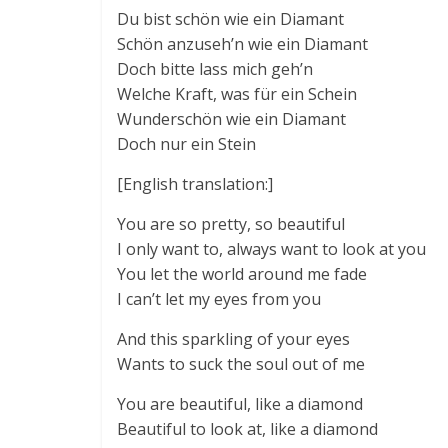
Du bist schön wie ein Diamant
Schön anzuseh’n wie ein Diamant
Doch bitte lass mich geh’n
Welche Kraft, was für ein Schein
Wunderschön wie ein Diamant
Doch nur ein Stein
[English translation:]
You are so pretty, so beautiful
I only want to, always want to look at you
You let the world around me fade
I can’t let my eyes from you
And this sparkling of your eyes
Wants to suck the soul out of me
You are beautiful, like a diamond
Beautiful to look at, like a diamond