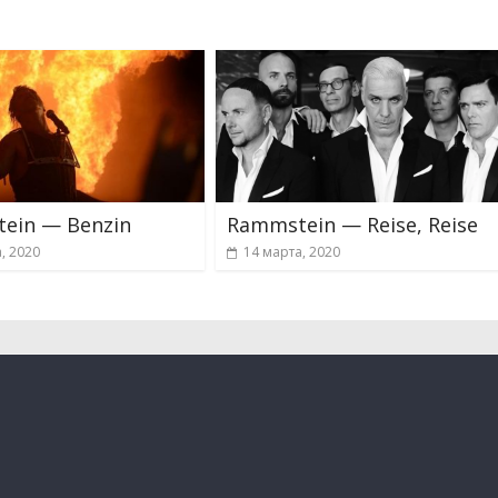
ein — Benzin
Rammstein — Reise, Reise
, 2020
14 марта, 2020