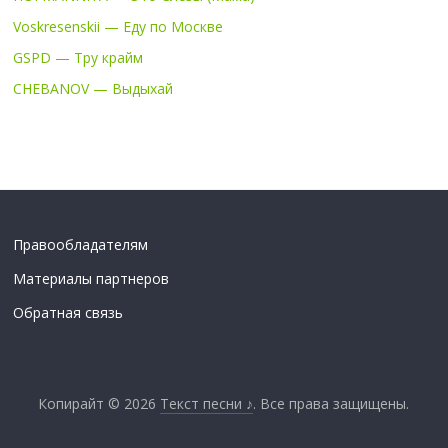
Voskresenskii — Еду по Москве
GSPD — Тру крайм
CHEBANOV — Выдыхай
Правообладателям
Материалы партнеров
Обратная связь
Копирайт © 2026
Текст песни ♪
. Все права защищены.