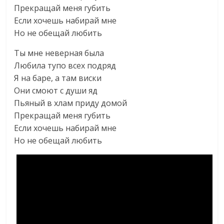
Прекращай меня губить
Если хочешь набирай мне
Но не обещай любить
Ты мне неверная была
Любила тупо всех подряд
Я на баре, а там виски
Они смоют с души яд
Пьяный в хлам приду домой
Прекращай меня губить
Если хочешь набирай мне
Но не обещай любить