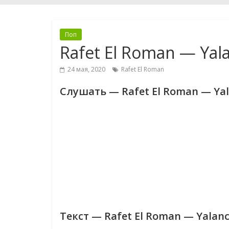
Поп
Rafet El Roman — Yal
24 мая, 2020
Rafet El Roman
Слушать — Rafet El Roman — Yal
Текст — Rafet El Roman — Yalanc