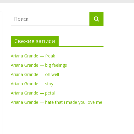
Свежие записи
Ariana Grande — freak
Ariana Grande — big feelings
Ariana Grande — oh well
Ariana Grande — stay
Ariana Grande — petal
Ariana Grande — hate that i made you love me