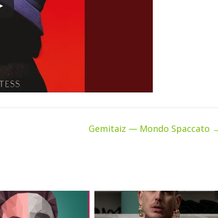
Gemitaiz — Mondo Spaccato