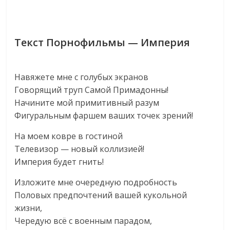
Текст Порнофильмы — Империя
Навяжете мне с голубых экранов
Говорящий труп Самой Примадонны!
Начините мой примитивный разум
Фигуральным фаршем ваших точек зрений!
На моем ковре в гостиной
Телевизор — новый коллизией!
Империя будет гнить!
Изложите мне очередную подробность
Половых предпочтений вашей кукольной
жизни,
Чередую всё с военным парадом,