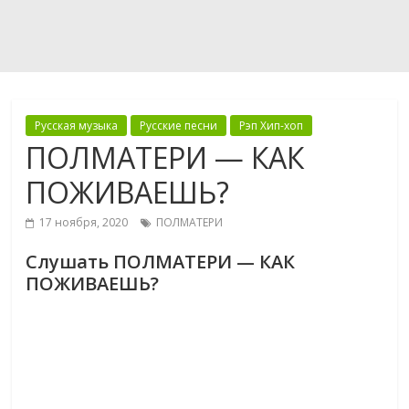
Русская музыка
Русские песни
Рэп Хип-хоп
ПОЛМАТЕРИ — КАК
ПОЖИВАЕШЬ?
17 ноября, 2020
ПОЛМАТЕРИ
Слушать ПОЛМАТЕРИ — КАК
ПОЖИВАЕШЬ?