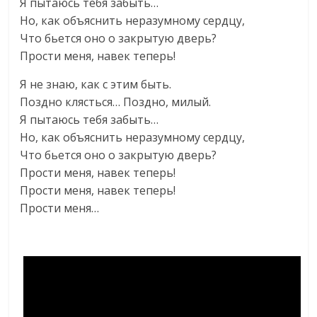
Я пытаюсь тебя забыть…
Но, как объяснить неразумному сердцу,
Что бьется оно о закрытую дверь?
Прости меня, навек теперь!
Я не знаю, как с этим быть.
Поздно клясться… Поздно, милый.
Я пытаюсь тебя забыть…
Но, как объяснить неразумному сердцу,
Что бьется оно о закрытую дверь?
Прости меня, навек теперь!
Прости меня, навек теперь!
Прости меня…