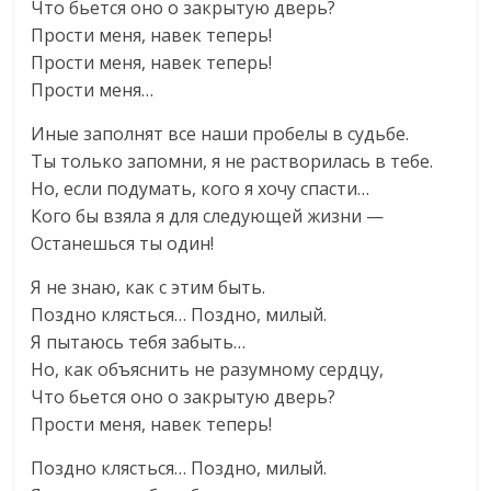
Что бьется оно о закрытую дверь?
Прости меня, навек теперь!
Прости меня, навек теперь!
Прости меня…
Иные заполнят все наши пробелы в судьбе.
Ты только запомни, я не растворилась в тебе.
Но, если подумать, кого я хочу спасти…
Кого бы взяла я для следующей жизни —
Останешься ты один!
Я не знаю, как с этим быть.
Поздно клясться… Поздно, милый.
Я пытаюсь тебя забыть…
Но, как объяснить не разумному сердцу,
Что бьется оно о закрытую дверь?
Прости меня, навек теперь!
Поздно клясться… Поздно, милый.