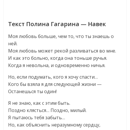
Текст Полина Гагарина — Навек
Моя любовь больше, чем то, что ты знаешь о
ней.
Моя любовь может рекой разливаться во мне.
И как это больно, когда она тоньше ручья.
Когда я невольна, и одновременно ничья.
Но, если подумать, кого я хочу спасти…
Кого бы взяла я для следующей жизни —
Останешься ты один!
Я не знаю, как с этим быть.
Поздно клясться… Поздно, милый.
Я пытаюсь тебя забыть…
Но, как объяснить неразумному сердцу,