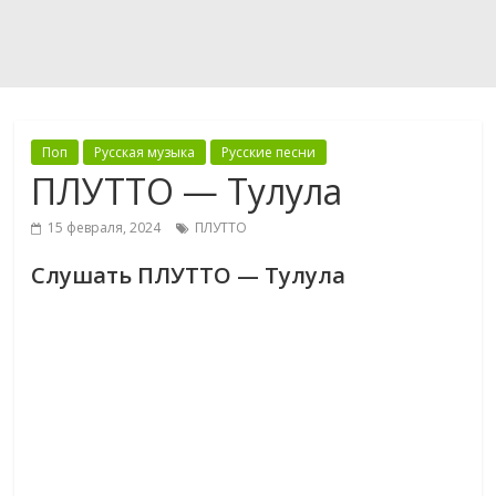
Поп
Русская музыка
Русские песни
ПЛУТТО — Тулула
15 февраля, 2024
ПЛУТТО
Слушать ПЛУТТО — Тулула