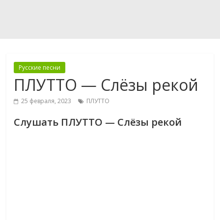
Русские песни
ПЛУТТО — Слёзы рекой
25 февраля, 2023
ПЛУТТО
Слушать ПЛУТТО — Слёзы рекой