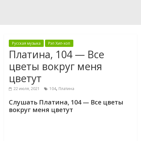
Русская музыка
Рэп Хип-хоп
Платина, 104 — Все
цветы вокруг меня
цветут
,
22 июля, 2021
104
Платина
Слушать Платина, 104 — Все цветы
вокруг меня цветут