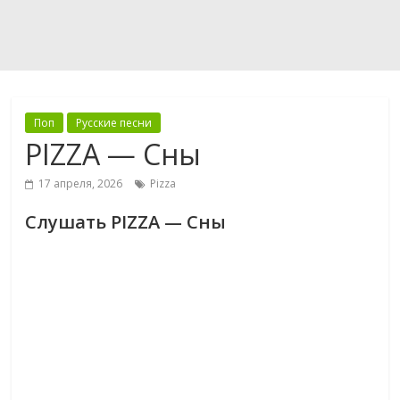
Поп
Русские песни
PIZZA — Сны
17 апреля, 2026
Pizza
Слушать PIZZA — Сны