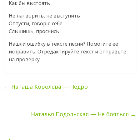
Как бы выстоять
Не натворить, не выступить
Отпусти, говорю себе
Слышишь, проснись
Нашли ошибку в тексте песни? Помогите еë
исправить. Отредактируйте текст и отправьте
на проверку.
←
Наташа Королёва — Педро
Наталья Подольская — Не бояться
→