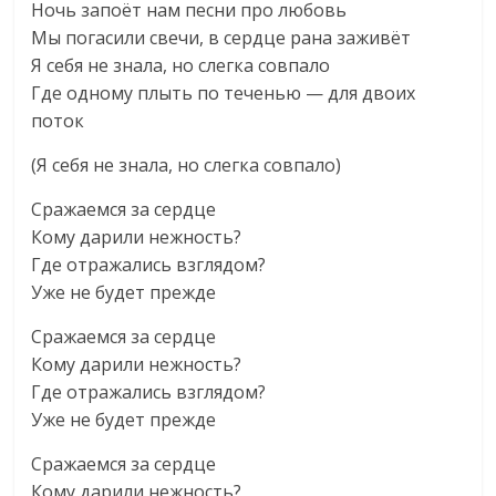
Ночь запоёт нам песни про любовь
Мы погасили свечи, в сердце рана заживёт
Я себя не знала, но слегка совпало
Где одному плыть по теченью — для двоих
поток
(Я себя не знала, но слегка совпало)
Сражаемся за сердце
Кому дарили нежность?
Где отражались взглядом?
Уже не будет прежде
Сражаемся за сердце
Кому дарили нежность?
Где отражались взглядом?
Уже не будет прежде
Сражаемся за сердце
Кому дарили нежность?