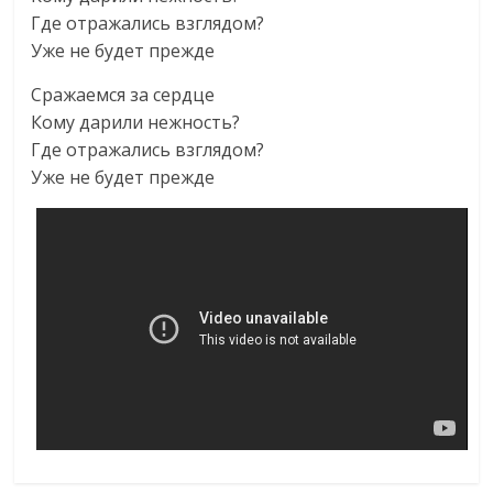
Где отражались взглядом?
Уже не будет прежде
Сражаемся за сердце
Кому дарили нежность?
Где отражались взглядом?
Уже не будет прежде