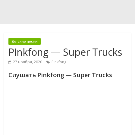
Детские песни
Pinkfong — Super Trucks
27 ноября, 2020
Pinkfong
Слушать Pinkfong — Super Trucks