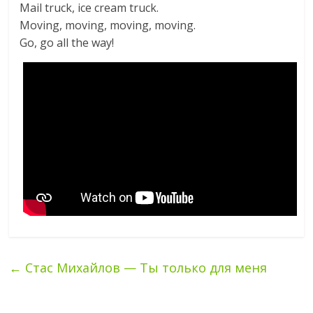
Mail truck, ice cream truck.
Moving, moving, moving, moving.
Go, go all the way!
←
Стас Михайлов — Ты только для меня