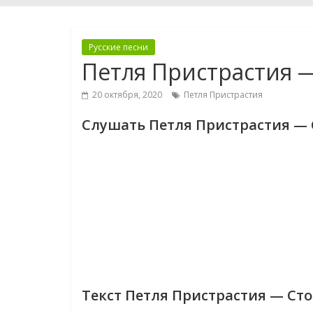
Русские песни
Петля Пристрастия 
20 октября, 2020
Петля Пристрастия
Слушать Петля Пристрастия —
Текст Петля Пристрастия — Ст