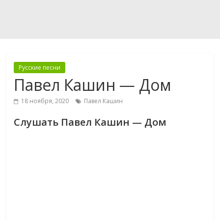
Русские песни
Павел Кашин — Дом
18 ноября, 2020
Павел Кашин
Слушать Павел Кашин — Дом