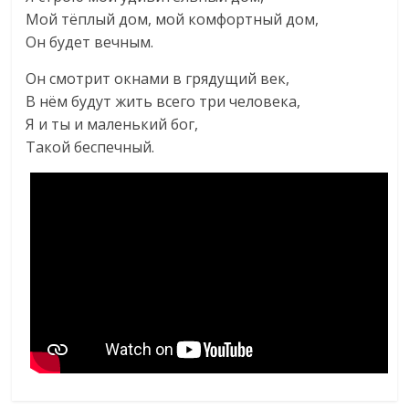
Мой тёплый дом, мой комфортный дом,
Он будет вечным.
Он смотрит окнами в грядущий век,
В нём будут жить всего три человека,
Я и ты и маленький бог,
Такой беспечный.