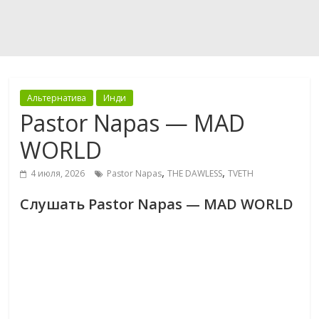
Альтернатива
Инди
Pastor Napas — MAD
WORLD
,
,
4 июля, 2026
Pastor Napas
THE DAWLESS
TVETH
Слушать Pastor Napas — MAD WORLD