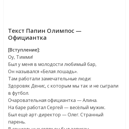
Текст Папин Олимпос —
Официантка
[Вступление]:
Оу, Тимми!
Был у меня в молодости любимый бар,
Он назывался «Белая лошадь».
Там работали замечательные люди:
Здоровяк Денис, с которым мы так и не сыграли
в футбол.
Очаровательная официантка — Алина.
На баре работал Сергей — весёлый мужик.
Был ещё арт-директор — Олег. Странный
парень.