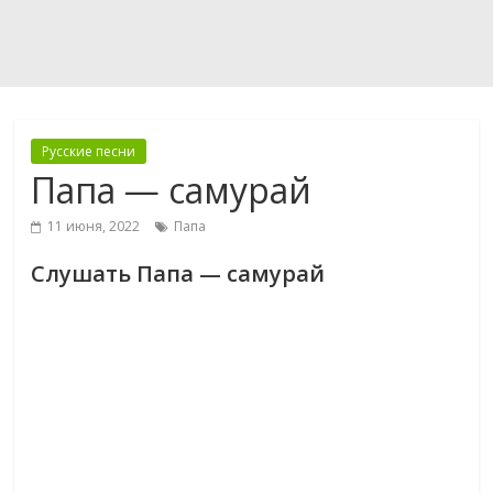
Русские песни
Папа — самурай
11 июня, 2022
Папа
Слушать Папа — самурай