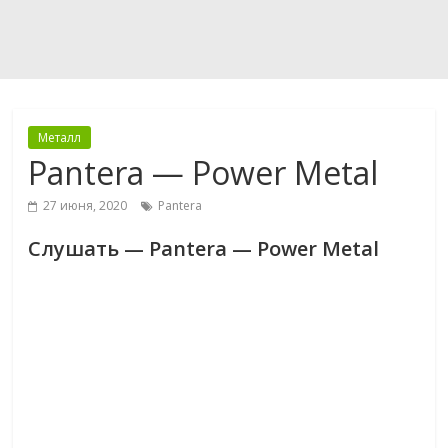
Металл
Pantera — Power Metal
27 июня, 2020
Pantera
Слушать — Pantera — Power Metal