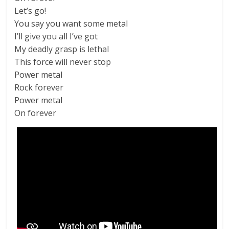
Let’s go!
You say you want some metal
I’ll give you all I’ve got
My deadly grasp is lethal
This force will never stop
Power metal
Rock forever
Power metal
On forever