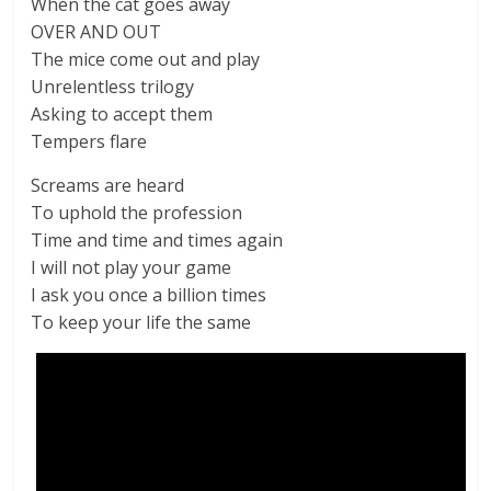
When the cat goes away
OVER AND OUT
The mice come out and play
Unrelentless trilogy
Asking to accept them
Tempers flare
Screams are heard
To uphold the profession
Time and time and times again
I will not play your game
I ask you once a billion times
To keep your life the same