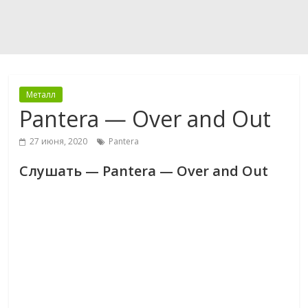
Металл
Pantera — Over and Out
27 июня, 2020
Pantera
Слушать — Pantera — Over and Out