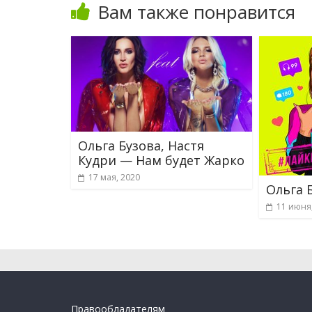
Вам также понравится
Ольга Бузова, Настя
Кудри — Нам будет Жарко
17 мая, 2020
Ольга 
11 июня
Правообладателям