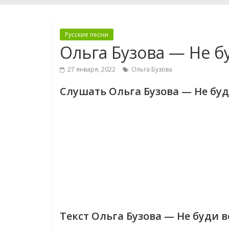
Русские песни
Ольга Бузова — Не б
27 января, 2022
Ольга Бузова
Слушать Ольга Бузова — Не буд
Текст Ольга Бузова — Не буди в