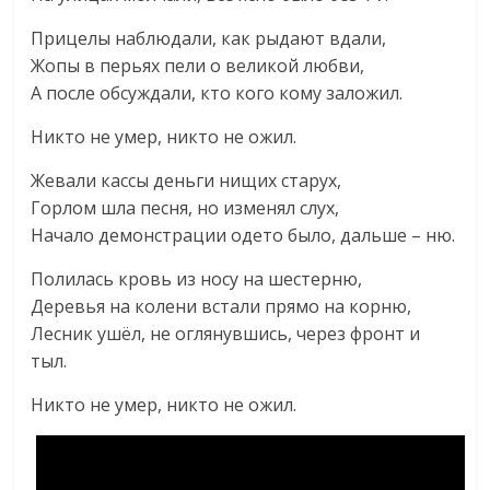
Прицелы наблюдали, как рыдают вдали,
Жопы в перьях пели о великой любви,
А после обсуждали, кто кого кому заложил.
Никто не умер, никто не ожил.
Жевали кассы деньги нищих старух,
Горлом шла песня, но изменял слух,
Начало демонстрации одето было, дальше – ню.
Полилась кровь из носу на шестерню,
Деревья на колени встали прямо на корню,
Лесник ушёл, не оглянувшись, через фронт и
тыл.
Никто не умер, никто не ожил.