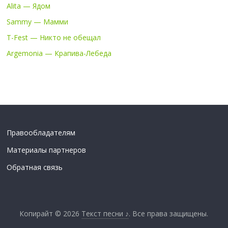
Alita — Ядом
Sammy — Мамми
T-Fest — Никто не обещал
Argemonia — Крапива-Лебеда
Правообладателям
Материалы партнеров
Обратная связь
Копирайт © 2026
Текст песни ♪
. Все права защищены.