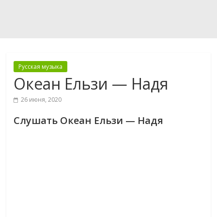
Русская музыка
Океан Ельзи — Надя
26 июня, 2020
Слушать Океан Ельзи — Надя