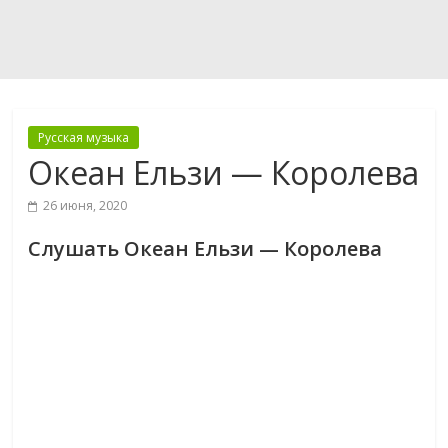
Русская музыка
Океан Ельзи — Королева
26 июня, 2020
Слушать Океан Ельзи — Королева