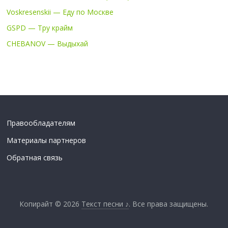
Voskresenskii — Еду по Москве
GSPD — Тру крайм
CHEBANOV — Выдыхай
Правообладателям
Материалы партнеров
Обратная связь
Копирайт © 2026
Текст песни ♪
. Все права защищены.