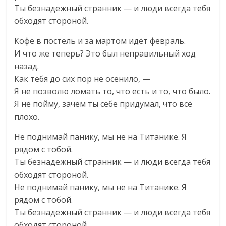
Ты безнадежный странник — и люди всегда тебя
обходят стороной.
Кофе в постель и за мартом идёт февраль.
И что же теперь? Это был неправильный ход
назад.
Как тебя до сих пор не осенило, —
Я не позволю ломать то, что есть и то, что было.
Я не пойму, зачем ты себе придумал, что всё
плохо.
Не поднимай панику, мы не на Титанике. Я
рядом с тобой.
Ты безнадежный странник — и люди всегда тебя
обходят стороной.
Не поднимай панику, мы не на Титанике. Я
рядом с тобой.
Ты безнадежный странник — и люди всегда тебя
обходят стороной.