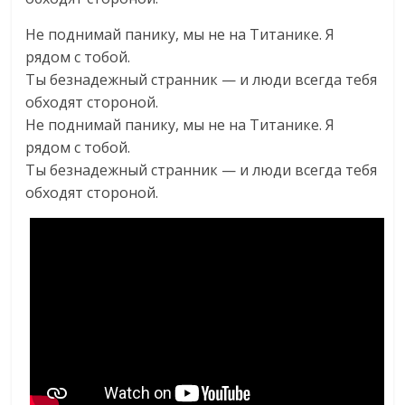
Не поднимай панику, мы не на Титанике. Я
рядом с тобой.
Ты безнадежный странник — и люди всегда тебя
обходят стороной.
Не поднимай панику, мы не на Титанике. Я
рядом с тобой.
Ты безнадежный странник — и люди всегда тебя
обходят стороной.