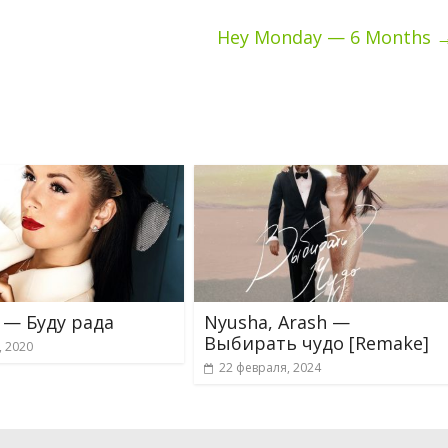
Hey Monday — 6 Months
 — Буду рада
Nyusha, Arash —
Выбирать чудо [Remake]
, 2020
22 февраля, 2024