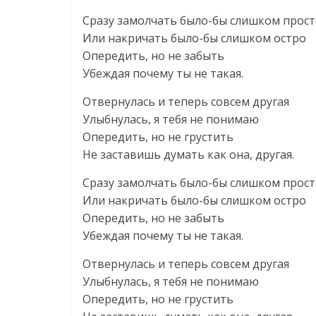
Сразу замолчать было-бы слишком прос
Или накричать было-бы слишком остро
Опередить, но не забыть
Убеждая почему ты не такая.
Отвернулась и теперь совсем другая
Улыбнулась, я тебя не понимаю
Опередить, но не грустить
Не заставишь думать как она, другая.
Сразу замолчать было-бы слишком прос
Или накричать было-бы слишком остро
Опередить, но не забыть
Убеждая почему ты не такая.
Отвернулась и теперь совсем другая
Улыбнулась, я тебя не понимаю
Опередить, но не грустить