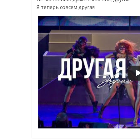
Я теперь совсем другая