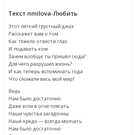
Текст nmilova-Любить
Этот лёгкий грустный джаз
Расскажет вам о том
Как тяжело отвести глаз
И подавить ком
Зачем вообще ты пришёл сюда?
Для чего разрушил жизнь?
И как теперь вспоминать года
Что сломали весь мой мир?
Ведь
Нам было достаточно
Даже если в огне плясать
Наши чувства загадочны
Наше кредо — всегда молчать
Нам было достаточно