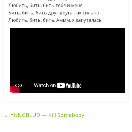
Любить, бить, бить тебя и меня
Бить, бить, бить друг друга так сильно
Любить, бить, бить. Аммм, я запуталась
←
YUNGBLUD — Kill Somebody