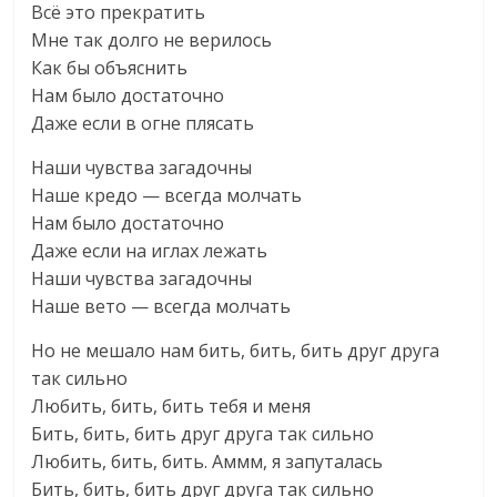
Всё это прекратить
Мне так долго не верилось
Как бы объяснить
Нам было достаточно
Даже если в огне плясать
Наши чувства загадочны
Наше кредо — всегда молчать
Нам было достаточно
Даже если на иглах лежать
Наши чувства загадочны
Наше вето — всегда молчать
Но не мешало нам бить, бить, бить друг друга
так сильно
Любить, бить, бить тебя и меня
Бить, бить, бить друг друга так сильно
Любить, бить, бить. Аммм, я запуталась
Бить, бить, бить друг друга так сильно