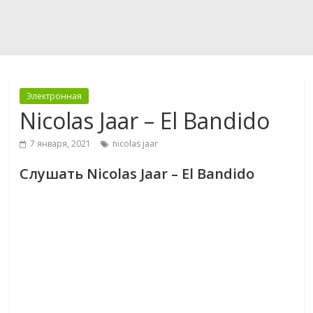
Электронная
Nicolas Jaar – El Bandido
7 января, 2021
nicolas jaar
Слушать Nicolas Jaar – El Bandido