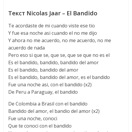
Текст Nicolas Jaar – El Bandido
Te acordaste de mi cuando viste ese tio
Y fue esa noche asi cuando el no me dijo
Y ahora no me acuerdo, no me acuerdo, no me
acuerdo de nada
Pero eso si que se, que se, que se que no es el
Es el bandido, bandido, bandido del amor
Es el bandido, bandido del amor
Es el bandido, bandido del amor, es el bandido
Fue una noche asi, con el bandido (x2)
De Peru a Paraguay, el bandido
De Colombia a Brasil con el bandido
Bandido del amor, el bandio del amor (x2)
Fue una noche, conoci
Que te conoci con el bandido