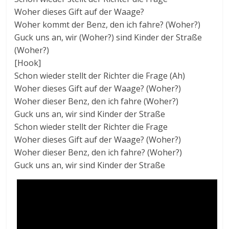
Woher dieses Gift auf der Waage?
Woher kommt der Benz, den ich fahre? (Woher?)
Guck uns an, wir (Woher?) sind Kinder der Straße
(Woher?)
[Hook]
Schon wieder stellt der Richter die Frage (Ah)
Woher dieses Gift auf der Waage? (Woher?)
Woher dieser Benz, den ich fahre (Woher?)
Guck uns an, wir sind Kinder der Straße
Schon wieder stellt der Richter die Frage
Woher dieses Gift auf der Waage? (Woher?)
Woher dieser Benz, den ich fahre? (Woher?)
Guck uns an, wir sind Kinder der Straße