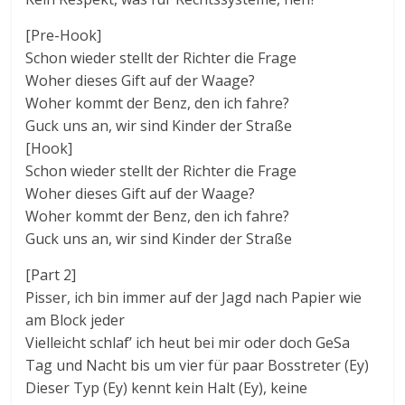
[Pre-Hook]
Schon wieder stellt der Richter die Frage
Woher dieses Gift auf der Waage?
Woher kommt der Benz, den ich fahre?
Guck uns an, wir sind Kinder der Straße
[Hook]
Schon wieder stellt der Richter die Frage
Woher dieses Gift auf der Waage?
Woher kommt der Benz, den ich fahre?
Guck uns an, wir sind Kinder der Straße
[Part 2]
Pisser, ich bin immer auf der Jagd nach Papier wie
am Block jeder
Vielleicht schlaf’ ich heut bei mir oder doch GeSa
Tag und Nacht bis um vier für paar Bosstreter (Ey)
Dieser Typ (Ey) kennt kein Halt (Ey), keine