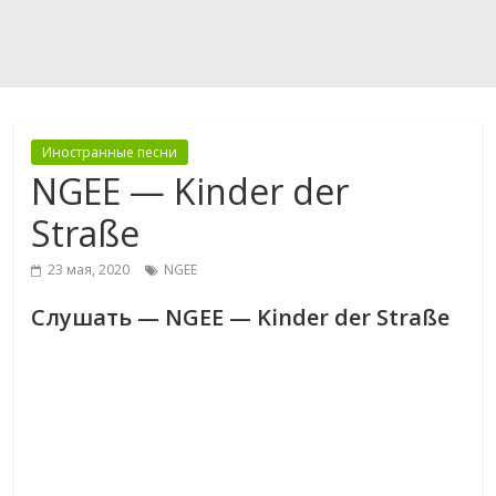
Иностранные песни
NGEE — Kinder der
Straße
23 мая, 2020
NGEE
Слушать — NGEE — Kinder der Straße