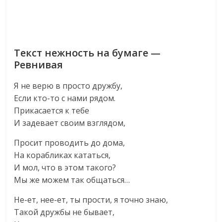
Текст нежность на бумаге —
Ревнивая
Я не верю в просто дружбу,
Если кто-то с нами рядом.
Прикасается к тебе
И задевает своим взглядом,
Просит проводить до дома,
На корабликах кататься,
И мол, что в этом такого?
Мы же можем так общаться…
Не-ет, нее-ет, ты прости, я точно знаю,
Такой дружбы не бывает,