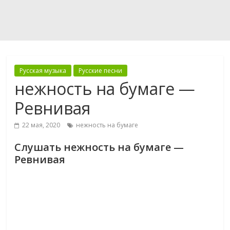
Русская музыка
Русские песни
нежность на бумаге —
Ревнивая
22 мая, 2020
нежность на бумаге
Слушать нежность на бумаге —
Ревнивая